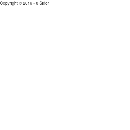
Copyright © 2016 - 8 Sidor