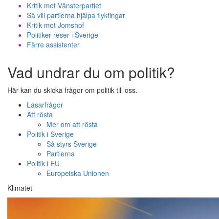
Kritik mot Vänsterpartiet
Så vill partierna hjälpa flyktingar
Kritik mot Jomshof
Politiker reser i Sverige
Färre assistenter
Vad undrar du om politik?
Här kan du skicka frågor om politik till oss.
Läsarfrågor
Att rösta
Mer om att rösta
Politik i Sverige
Så styrs Sverige
Partierna
Politik i EU
Europeiska Unionen
Klimatet