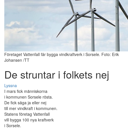
Företaget Vattenfall får bygga vindkraftverk i Sorsele. Foto: Erik
Johansen /TT
De struntar i folkets nej
Lyssna
I mars fick människorna
i kommunen Sorsele rösta.
De fick säga ja eller nej
till mer vindkraft i kommunen.
Statens företag Vattenfall
vill bygga 100 nya kraftverk
i Sorsele.