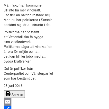
Människorna i kommunen
vill inte ha mer vindkraft.
Lite fler än hälften röstade nej.
Men nu har politikerna i Sorsele
bestämt sig för att strunta i det.
Politikerna har bestämt
att Vattenfall ska få bygga
sina vindkraftverk.
Politikerna säger att vindkraften
är bra för miljön och att
det kan bli fler jobb med att
bygga kraftverken.
Det är politiker från
Centerpartiet och Vänsterpartiet
som har bestämt det.
28 juni 2016
Skriv ut