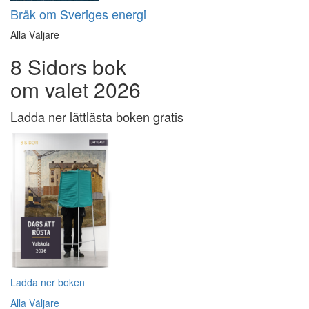
Bråk om Sveriges energi
Alla Väljare
8 Sidors bok
om valet 2026
Ladda ner lättlästa boken gratis
Ladda ner boken
Alla Väljare