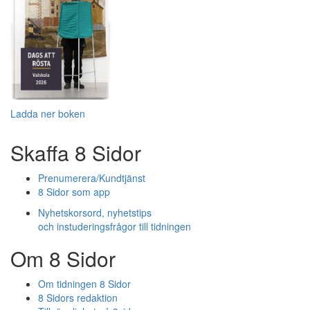
Ladda ner boken
Skaffa 8 Sidor
Prenumerera/Kundtjänst
8 Sidor som app
Nyhetskorsord, nyhetstips
och instuderingsfrågor till tidningen
Om 8 Sidor
Om tidningen 8 Sidor
8 Sidors redaktion