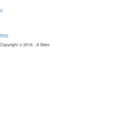
X
RSS
Copyright © 2016 - 8 Sidor