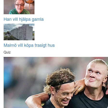
Han vill hjälpa gamla
Malmö vill köpa trasigt hus
Quiz