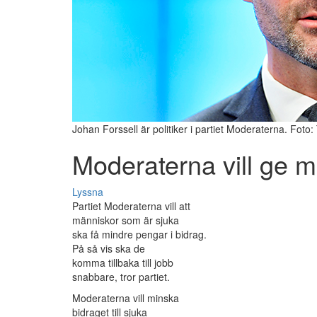
Johan Forssell är politiker i partiet Moderaterna. Foto:
Moderaterna vill ge mi
Lyssna
Partiet Moderaterna vill att
människor som är sjuka
ska få mindre pengar i bidrag.
På så vis ska de
komma tillbaka till jobb
snabbare, tror partiet.
Moderaterna vill minska
bidraget till sjuka