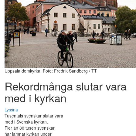
Uppsala domkyrka. Foto: Fredrik Sandberg / TT
Rekordmånga slutar vara
med i kyrkan
Lyssna
Tusentals svenskar slutar vara
med i Svenska kyrkan.
Fler än 80 tusen svenskar
har lämnat kyrkan under