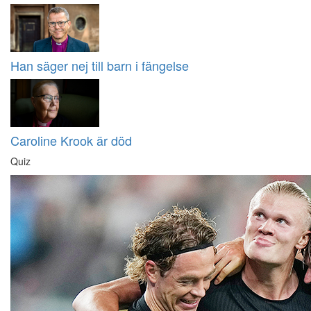
Han säger nej till barn i fängelse
Caroline Krook är död
Quiz