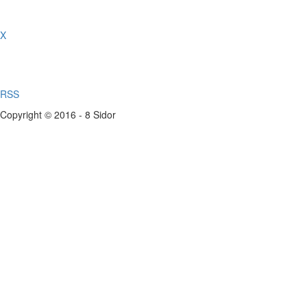
X
RSS
Copyright © 2016 - 8 Sidor