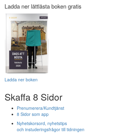
Ladda ner lättlästa boken gratis
Ladda ner boken
Skaffa 8 Sidor
Prenumerera/Kundtjänst
8 Sidor som app
Nyhetskorsord, nyhetstips
och instuderingsfrågor till tidningen