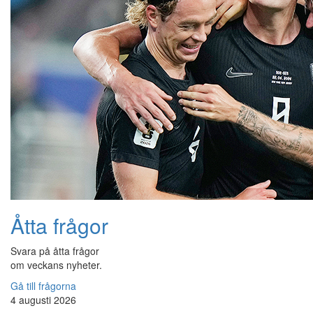
Åtta frågor
Svara på åtta frågor
om veckans nyheter.
Gå till frågorna
4 augusti 2026