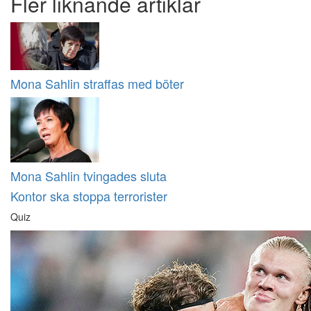
Fler liknande artiklar
Mona Sahlin straffas med böter
Mona Sahlin tvingades sluta
Kontor ska stoppa terrorister
Quiz