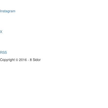
Instagram
X
RSS
Copyright © 2016 - 8 Sidor