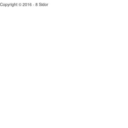
Copyright © 2016 - 8 Sidor