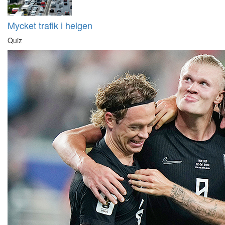
Mycket trafik i helgen
Quiz