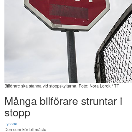
Bilförare ska stanna vid stoppskyltarna. Foto: Nora Lorek / TT
Många bilförare struntar i
stopp
Lyssna
Den som kör bil måste