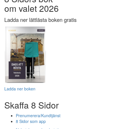
om valet 2026
Ladda ner lättlästa boken gratis
Ladda ner boken
Skaffa 8 Sidor
Prenumerera/Kundtjänst
8 Sidor som app