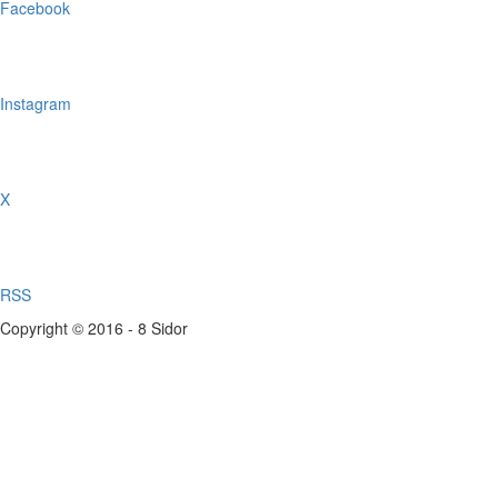
Facebook
Instagram
X
RSS
Copyright © 2016 - 8 Sidor