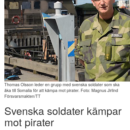
Thomas Olsson leder en grupp med svenska soldater som ska
åka till Somalia för att kämpa mot pirater. Foto: Magnus Jirlind
Försvarsmakten/TT
Svenska soldater kämpar
mot pirater