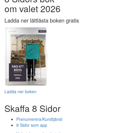
om valet 2026
Ladda ner lättlästa boken gratis
Ladda ner boken
Skaffa 8 Sidor
Prenumerera/Kundtjänst
8 Sidor som app