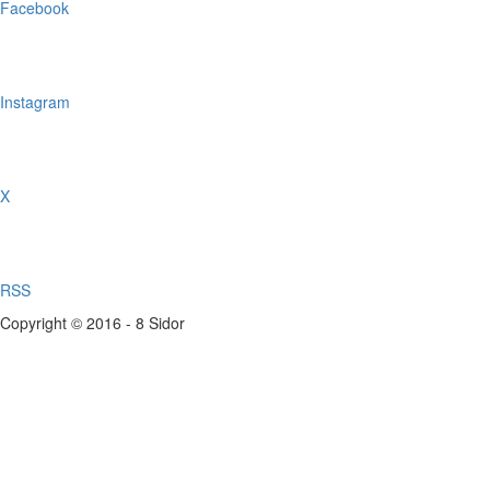
Facebook
Instagram
X
RSS
Copyright © 2016 - 8 Sidor