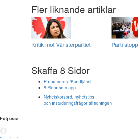
Fler liknande artiklar
Kritik mot Vänsterpartiet
Parti stopp
Skaffa 8 Sidor
Prenumerera/Kundtjänst
8 Sidor som app
Nyhetskorsord, nyhetstips
och instuderingsfrågor till tidningen
Följ oss: