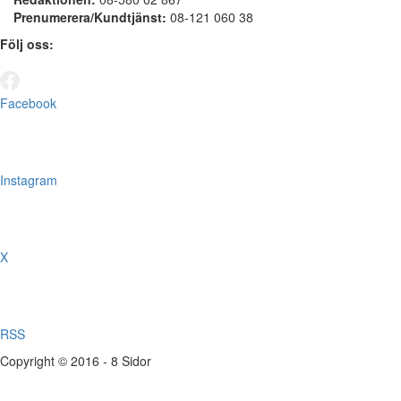
Prenumerera/Kundtjänst:
08-121 060 38
Följ oss:
Facebook
Instagram
X
RSS
Copyright © 2016 - 8 Sidor