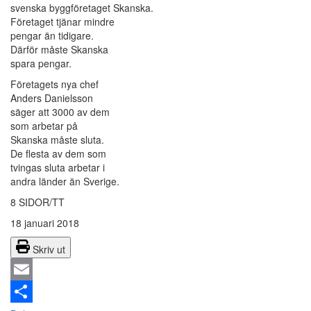
svenska byggföretaget Skanska.
Företaget tjänar mindre
pengar än tidigare.
Därför måste Skanska
spara pengar.
Företagets nya chef
Anders Danielsson
säger att 3000 av dem
som arbetar på
Skanska måste sluta.
De flesta av dem som
tvingas sluta arbetar i
andra länder än Sverige.
8 SIDOR/TT
18 januari 2018
Skriv ut
Email