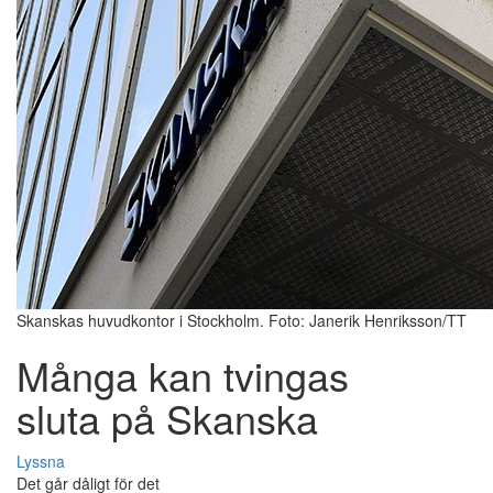
Skanskas huvudkontor i Stockholm. Foto: Janerik Henriksson/TT
Många kan tvingas
sluta på Skanska
Lyssna
Det går dåligt för det