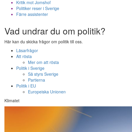
Kritik mot Jomshof
Politiker reser i Sverige
Färre assistenter
Vad undrar du om politik?
Här kan du skicka frågor om politik till oss.
Läsarfrågor
Att rösta
Mer om att rösta
Politik i Sverige
Så styrs Sverige
Partierna
Politik i EU
Europeiska Unionen
Klimatet