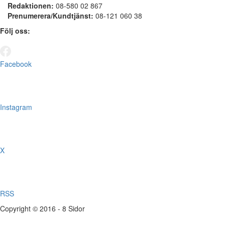
Redaktionen:
08-580 02 867
Prenumerera/Kundtjänst:
08-121 060 38
Följ oss:
Facebook
Instagram
X
RSS
Copyright © 2016 - 8 Sidor