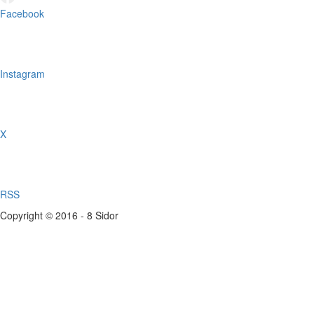
Facebook
Instagram
X
RSS
Copyright © 2016 - 8 Sidor