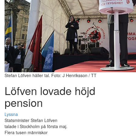
Stefan Löfven håller tal. Foto: J Henriksson / TT
Löfven lovade höjd
pension
Lyssna
Statsminister Stefan Löfven
talade i Stockholm på första maj.
Flera tusen människor