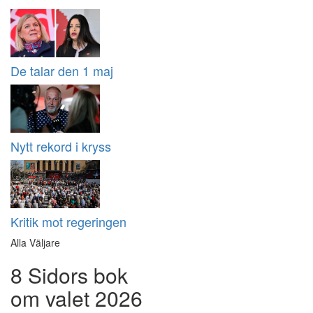
De talar den 1 maj
Nytt rekord i kryss
Kritik mot regeringen
Alla Väljare
8 Sidors bok
om valet 2026