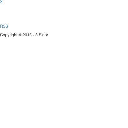
X
RSS
Copyright © 2016 - 8 Sidor