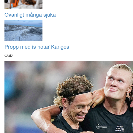
Ovanligt många sjuka
Propp med is hotar Kangos
Quiz