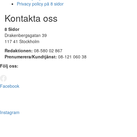
Privacy policy på 8 sidor
Kontakta oss
8 Sidor
Drakenbergsgatan 39
117 41 Stockholm
Redaktionen:
08-580 02 867
Prenumerera/Kundtjänst:
08-121 060 38
Följ oss:
Facebook
Instagram