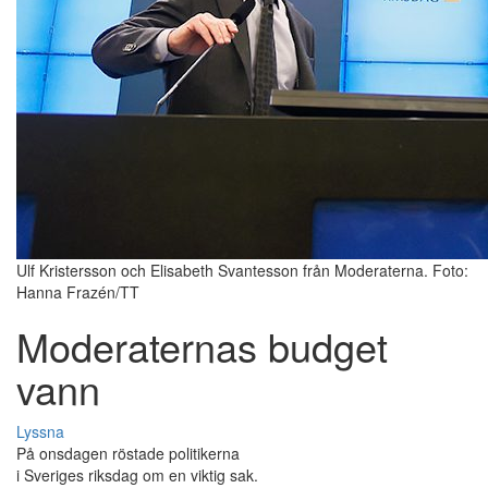
Ulf Kristersson och Elisabeth Svantesson från Moderaterna. Foto:
Hanna Frazén/TT
Moderaternas budget
vann
Lyssna
På onsdagen röstade politikerna
i Sveriges riksdag om en viktig sak.