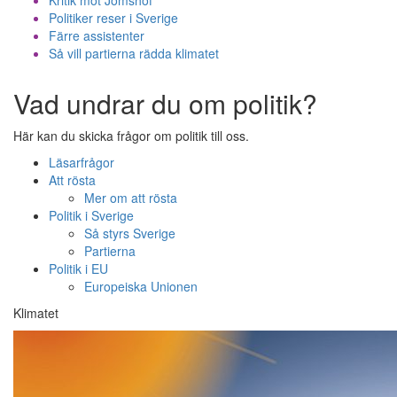
Politiker reser i Sverige
Färre assistenter
Så vill partierna rädda klimatet
Vad undrar du om politik?
Här kan du skicka frågor om politik till oss.
Läsarfrågor
Att rösta
Mer om att rösta
Politik i Sverige
Så styrs Sverige
Partierna
Politik i EU
Europeiska Unionen
Klimatet