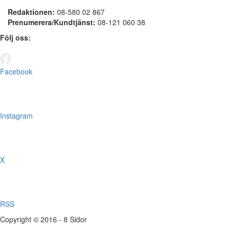
Redaktionen:
08-580 02 867
Prenumerera/Kundtjänst:
08-121 060 38
Följ oss:
Facebook
Instagram
X
RSS
Copyright © 2016 - 8 Sidor