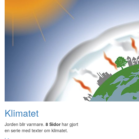
Klimatet
Jorden blir varmare.
8 Sidor
har gjort
en serie med texter om klimatet.