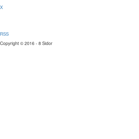
X
RSS
Copyright © 2016 - 8 Sidor