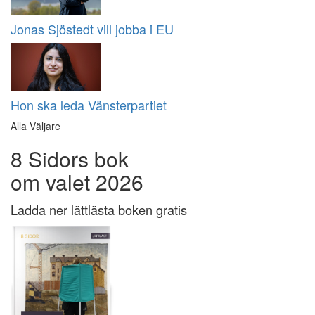
Jonas Sjöstedt vill jobba i EU
Hon ska leda Vänsterpartiet
Alla Väljare
8 Sidors bok
om valet 2026
Ladda ner lättlästa boken gratis