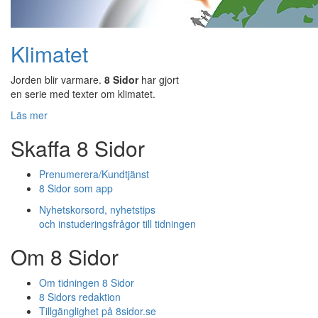
Klimatet
Jorden blir varmare.
8 Sidor
har gjort
en serie med texter om klimatet.
Läs mer
Skaffa 8 Sidor
Prenumerera/Kundtjänst
8 Sidor som app
Nyhetskorsord, nyhetstips
och instuderingsfrågor till tidningen
Om 8 Sidor
Om tidningen 8 Sidor
8 Sidors redaktion
Tillgänglighet på 8sidor.se