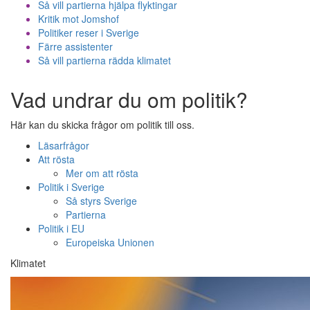
Så vill partierna hjälpa flyktingar
Kritik mot Jomshof
Politiker reser i Sverige
Färre assistenter
Så vill partierna rädda klimatet
Vad undrar du om politik?
Här kan du skicka frågor om politik till oss.
Läsarfrågor
Att rösta
Mer om att rösta
Politik i Sverige
Så styrs Sverige
Partierna
Politik i EU
Europeiska Unionen
Klimatet