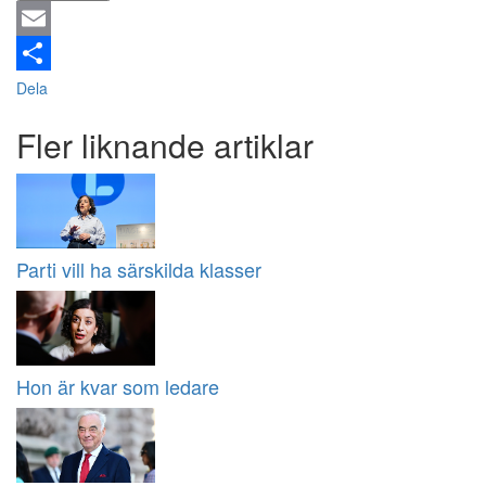
Email
Dela
Fler liknande artiklar
Parti vill ha särskilda klasser
Hon är kvar som ledare