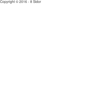
Copyright © 2016 - 8 Sidor