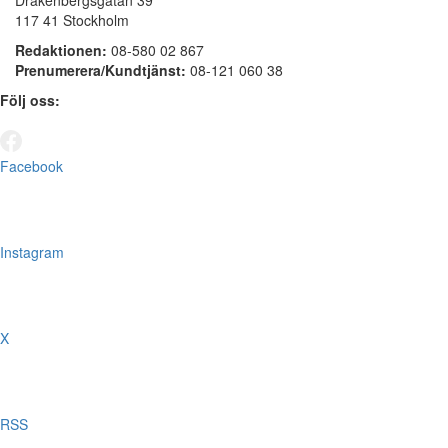
117 41 Stockholm
Redaktionen:
08-580 02 867
Prenumerera/Kundtjänst:
08-121 060 38
Följ oss:
Facebook
Instagram
X
RSS