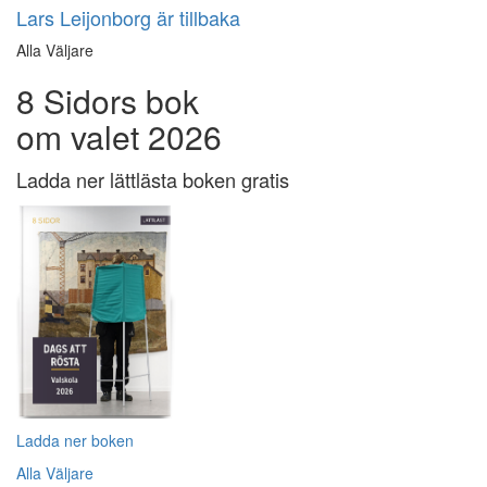
Lars Leijonborg är tillbaka
Alla Väljare
8 Sidors bok
om valet 2026
Ladda ner lättlästa boken gratis
Ladda ner boken
Alla Väljare