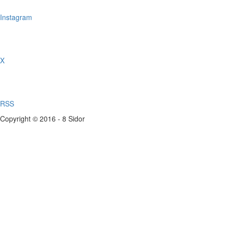
Instagram
X
RSS
Copyright © 2016 - 8 Sidor