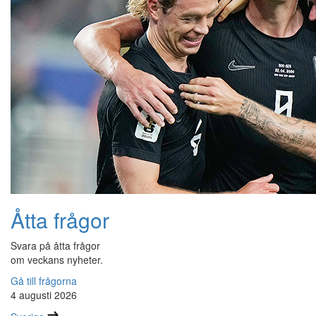
Åtta frågor
Svara på åtta frågor
om veckans nyheter.
Gå till frågorna
4 augusti 2026