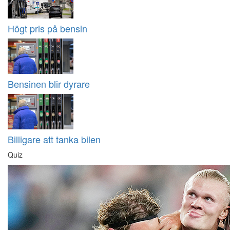
Högt pris på bensin
Bensinen blir dyrare
Billigare att tanka bilen
Quiz