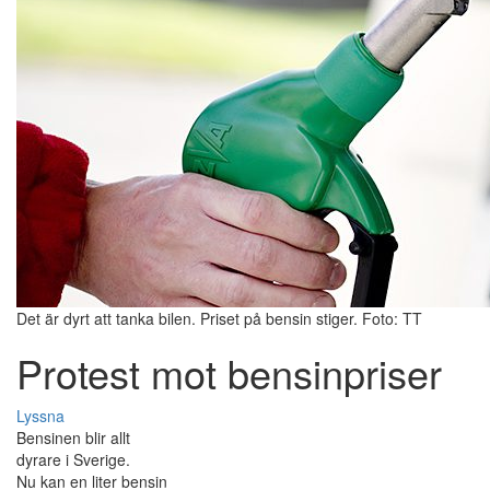
Det är dyrt att tanka bilen. Priset på bensin stiger. Foto: TT
Protest mot bensinpriser
Lyssna
Bensinen blir allt
dyrare i Sverige.
Nu kan en liter bensin