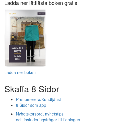
Ladda ner lättlästa boken gratis
Ladda ner boken
Skaffa 8 Sidor
Prenumerera/Kundtjänst
8 Sidor som app
Nyhetskorsord, nyhetstips
och instuderingsfrågor till tidningen