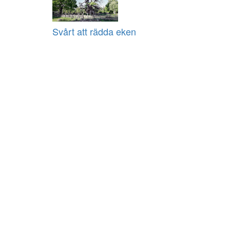
Svårt att rädda eken