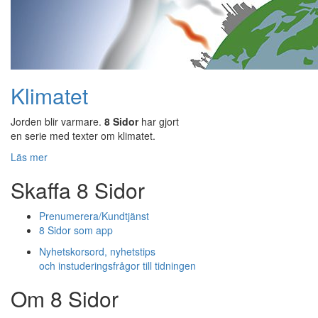
Klimatet
Jorden blir varmare.
8 Sidor
har gjort
en serie med texter om klimatet.
Läs mer
Skaffa 8 Sidor
Prenumerera/Kundtjänst
8 Sidor som app
Nyhetskorsord, nyhetstips
och instuderingsfrågor till tidningen
Om 8 Sidor