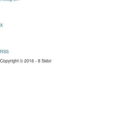
X
RSS
Copyright © 2016 - 8 Sidor