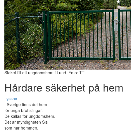
Staket till ett ungdomshem i Lund. Foto: TT
Hårdare säkerhet på hem
Lyssna
I Sverige finns det hem
för unga brottslingar.
De kallas för ungdomshem.
Det är myndigheten Sis
som har hemmen.