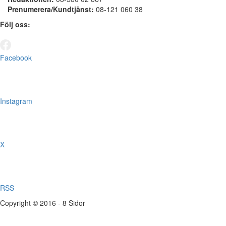
Prenumerera/Kundtjänst:
08-121 060 38
Följ oss:
Facebook
Instagram
X
RSS
Copyright © 2016 - 8 Sidor