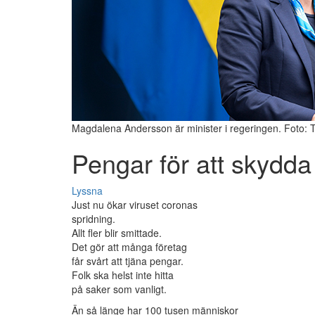
Magdalena Andersson är minister i regeringen. Foto: 
Pengar för att skydda
Lyssna
Just nu ökar viruset coronas
spridning.
Allt fler blir smittade.
Det gör att många företag
får svårt att tjäna pengar.
Folk ska helst inte hitta
på saker som vanligt.
Än så länge har 100 tusen människor