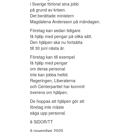
i Sverige förlorat sina jobb
på grund av krisen.
Det berättade ministern
Magdalena Andersson på måndagen.
Företag kan sedan tidigare
få hjälp med pengar på olika sätt.
Den hjälpen ska nu fortsätta
till 30 juni nästa år.
Företag kan till exempel
få hjälp med pengar
om deras personal
inte kan jobba heltid.
Regeringen, Liberalerna
och Centerpartiet har kommit
överens om hjälpen.
De hoppas att hjälpen gör att
företag inte måste
säga upp personal.
8 SIDOR/TT
9 november 2020