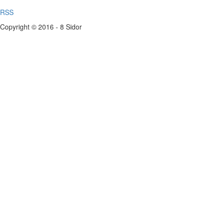
RSS
Copyright © 2016 - 8 Sidor