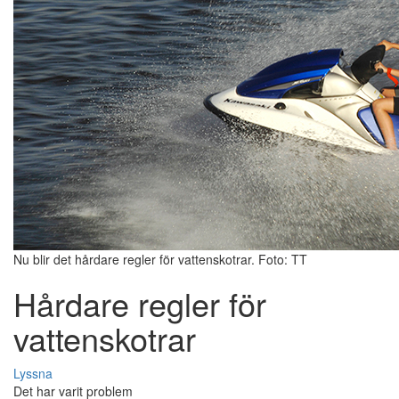
Nu blir det hårdare regler för vattenskotrar. Foto: TT
Hårdare regler för
vattenskotrar
Lyssna
Det har varit problem