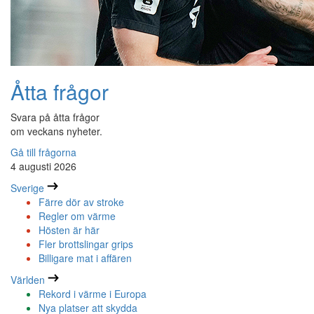
Åtta frågor
Svara på åtta frågor
om veckans nyheter.
Gå till frågorna
4 augusti 2026
Sverige
Färre dör av stroke
Regler om värme
Hösten är här
Fler brottslingar grips
Billigare mat i affären
Världen
Rekord i värme i Europa
Nya platser att skydda