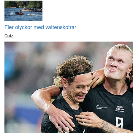
Fler olyckor med vattenskotrar
Quiz