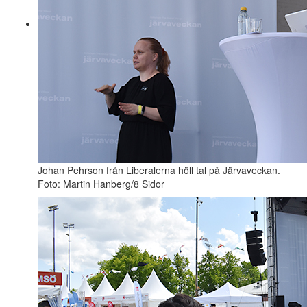
Johan Pehrson från Liberalerna höll tal på Järvaveckan.
Foto: Martin Hanberg/8 Sidor