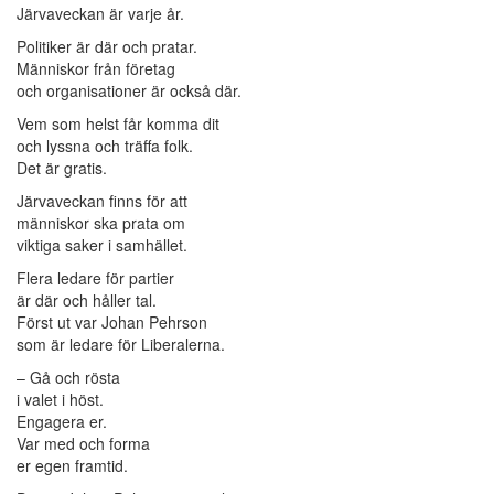
Järvaveckan är varje år.
Politiker är där och pratar.
Människor från företag
och organisationer är också där.
Vem som helst får komma dit
och lyssna och träffa folk.
Det är gratis.
Järvaveckan finns för att
människor ska prata om
viktiga saker i samhället.
Flera ledare för partier
är där och håller tal.
Först ut var Johan Pehrson
som är ledare för Liberalerna.
– Gå och rösta
i valet i höst.
Engagera er.
Var med och forma
er egen framtid.