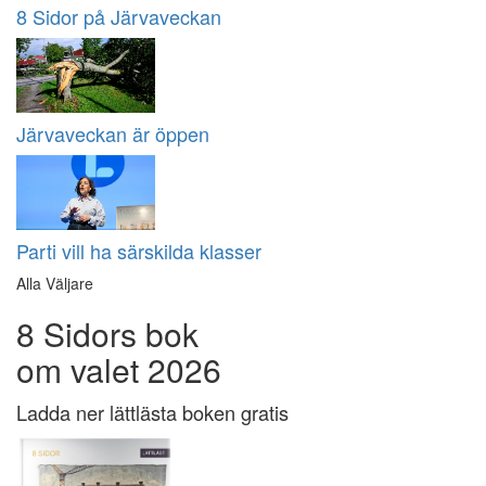
8 Sidor på Järvaveckan
Järvaveckan är öppen
Parti vill ha särskilda klasser
Alla Väljare
8 Sidors bok
om valet 2026
Ladda ner lättlästa boken gratis