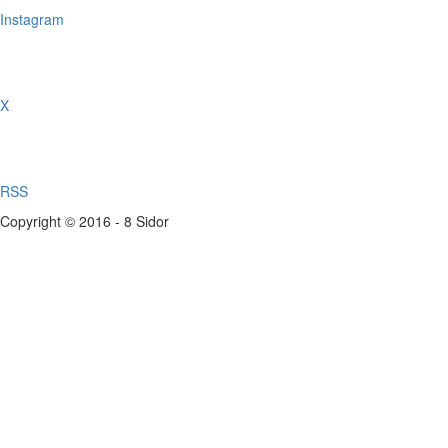
Instagram
X
RSS
Copyright © 2016 - 8 Sidor