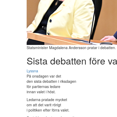
Statsminister Magdalena Andersson pratar i debatten.
Sista debatten före va
Lyssna
På onsdagen var det
den sista debatten i riksdagen
för partiernas ledare
innan valet i höst.
Ledarna pratade mycket
om att det varit rörigt
i politiken efter förra valet.