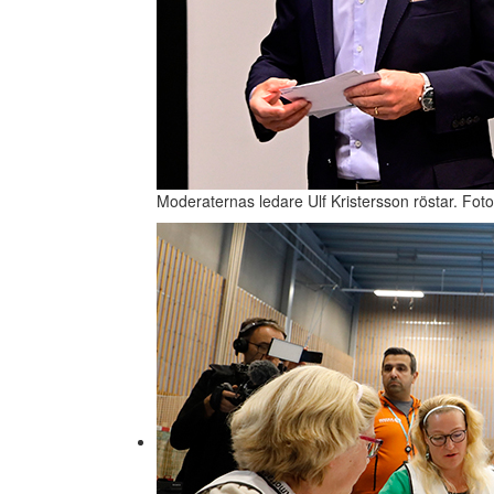
Moderaternas ledare Ulf Kristersson röstar. Fot