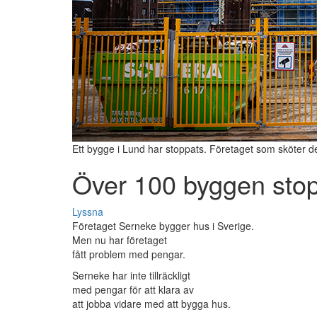
Ett bygge i Lund har stoppats. Företaget som sköter de
Över 100 byggen sto
Lyssna
Företaget Serneke bygger hus i Sverige.
Men nu har företaget
fått problem med pengar.
Serneke har inte tillräckligt
med pengar för att klara av
att jobba vidare med att bygga hus.