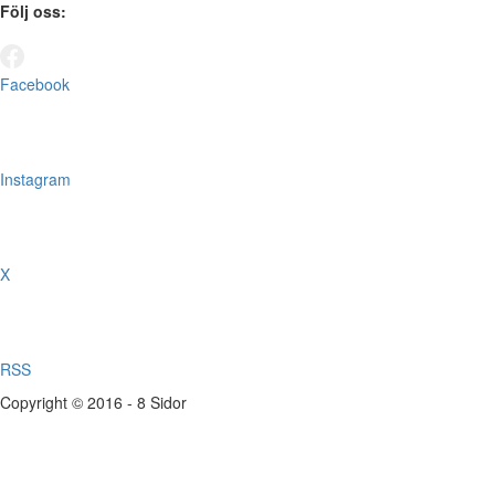
Följ oss:
Facebook
Instagram
X
RSS
Copyright © 2016 - 8 Sidor