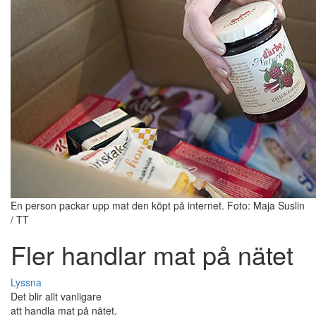
En person packar upp mat den köpt på internet. Foto: Maja Suslin
/ TT
Fler handlar mat på nätet
Lyssna
Det blir allt vanligare
att handla mat på nätet.