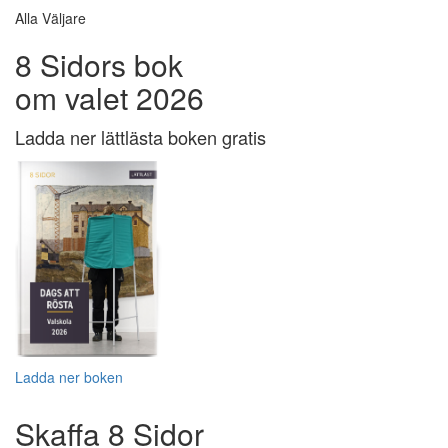
Alla Väljare
8 Sidors bok
om valet 2026
Ladda ner lättlästa boken gratis
Ladda ner boken
Skaffa 8 Sidor