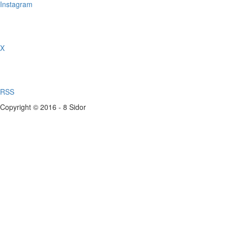
Instagram
X
RSS
Copyright © 2016 - 8 Sidor