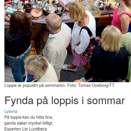
Loppis är populärt på sommaren. Foto: Tomas Oneborg/TT
Fynda på loppis i sommar
Lyssna
På loppis kan du hitta fina,
gamla saker mycket billigt.
Experten Lie Lundberg