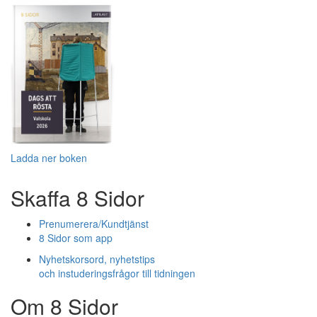
Ladda ner boken
Skaffa 8 Sidor
Prenumerera/Kundtjänst
8 Sidor som app
Nyhetskorsord, nyhetstips
och instuderingsfrågor till tidningen
Om 8 Sidor