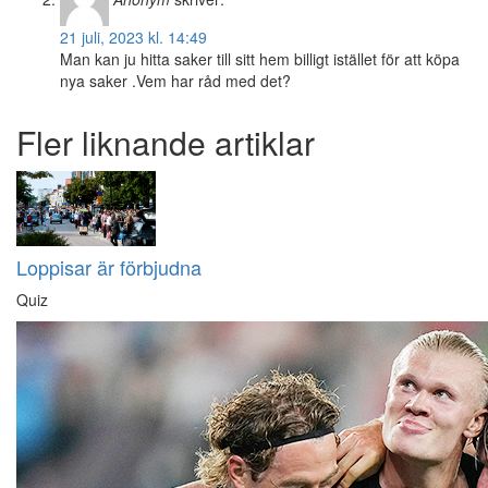
21 juli, 2023 kl. 14:49
Man kan ju hitta saker till sitt hem billigt istället för att köpa
nya saker .Vem har råd med det?
Fler liknande artiklar
Loppisar är förbjudna
Quiz