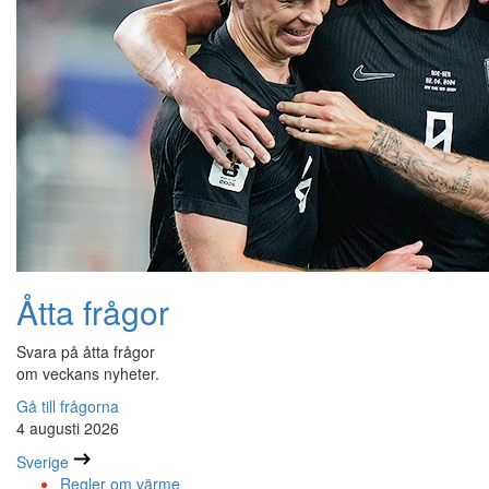
Åtta frågor
Svara på åtta frågor
om veckans nyheter.
Gå till frågorna
4 augusti 2026
Sverige
Regler om värme