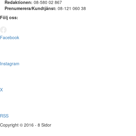
Redaktionen:
08-580 02 867
Prenumerera/Kundtjänst:
08-121 060 38
Följ oss:
Facebook
Instagram
X
RSS
Copyright © 2016 - 8 Sidor