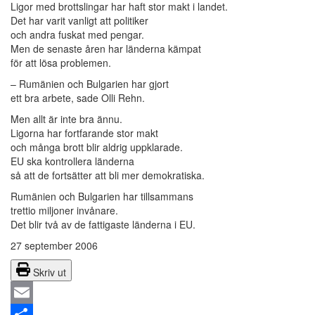
Ligor med brottslingar har haft stor makt i landet.
Det har varit vanligt att politiker
och andra fuskat med pengar.
Men de senaste åren har länderna kämpat
för att lösa problemen.
– Rumänien och Bulgarien har gjort
ett bra arbete, sade Olli Rehn.
Men allt är inte bra ännu.
Ligorna har fortfarande stor makt
och många brott blir aldrig uppklarade.
EU ska kontrollera länderna
så att de fortsätter att bli mer demokratiska.
Rumänien och Bulgarien har tillsammans
trettio miljoner invånare.
Det blir två av de fattigaste länderna i EU.
27 september 2006
Skriv ut