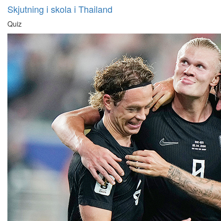
Skjutning i skola i Thailand
Quiz