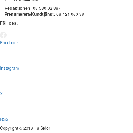
Redaktionen:
08-580 02 867
Prenumerera/Kundtjänst:
08-121 060 38
Följ oss:
Facebook
Instagram
X
RSS
Copyright © 2016 - 8 Sidor