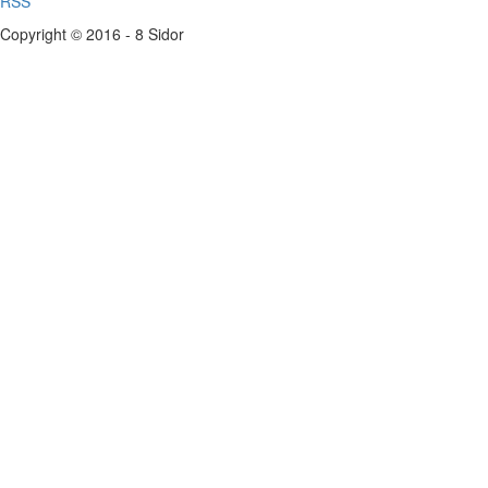
RSS
Copyright © 2016 - 8 Sidor