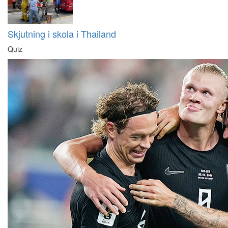
Skjutning i skola i Thailand
Quiz