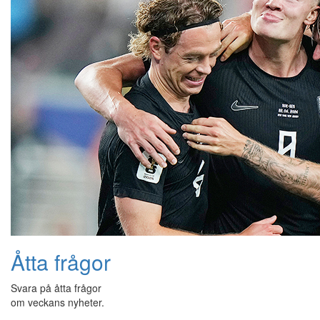
Åtta frågor
Svara på åtta frågor
om veckans nyheter.