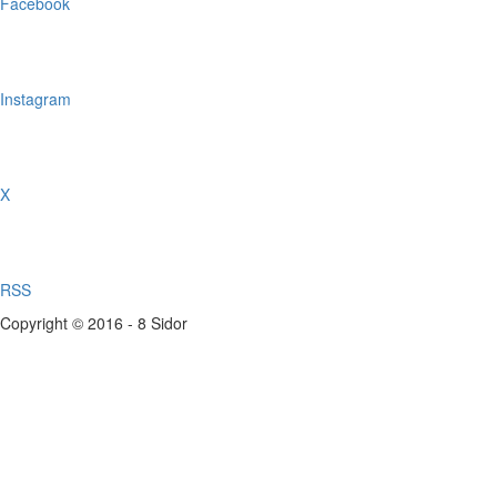
Facebook
Instagram
X
RSS
Copyright © 2016 - 8 Sidor