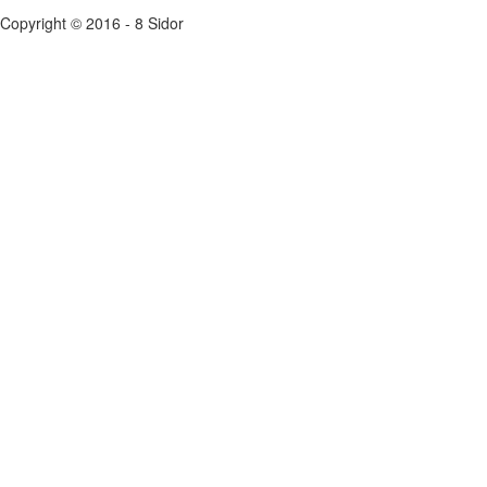
Copyright © 2016 - 8 Sidor