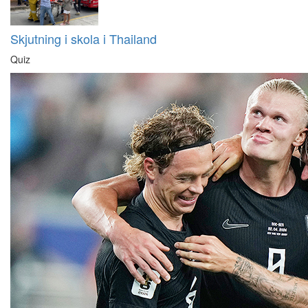
Skjutning i skola i Thailand
Quiz