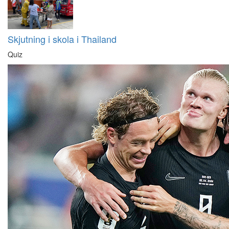
Skjutning i skola i Thailand
Quiz