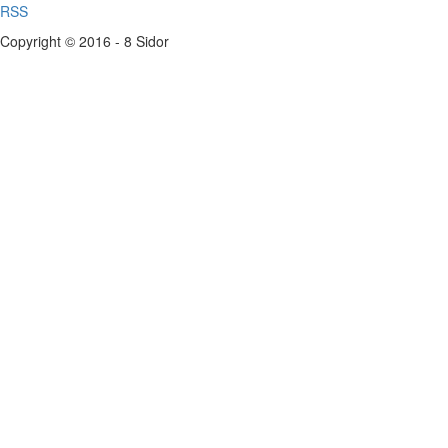
RSS
Copyright © 2016 - 8 Sidor