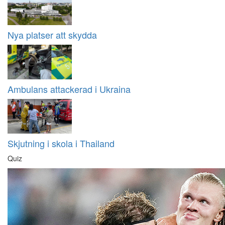
Nya platser att skydda
Ambulans attackerad i Ukraina
Skjutning i skola i Thailand
Quiz