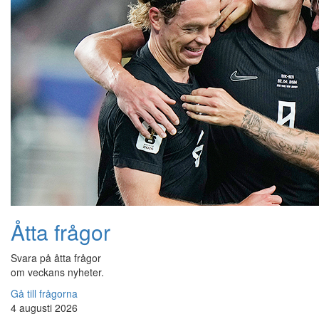
Åtta frågor
Svara på åtta frågor
om veckans nyheter.
Gå till frågorna
4 augusti 2026