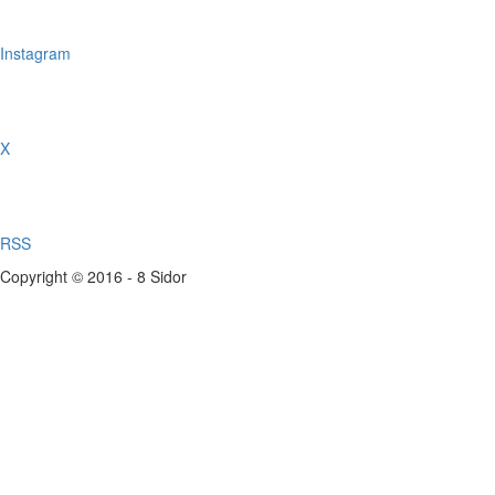
Instagram
X
RSS
Copyright © 2016 - 8 Sidor