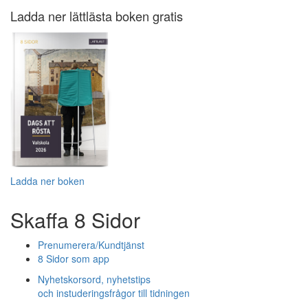
Ladda ner lättlästa boken gratis
Ladda ner boken
Skaffa 8 Sidor
Prenumerera/Kundtjänst
8 Sidor som app
Nyhetskorsord, nyhetstips
och instuderingsfrågor till tidningen