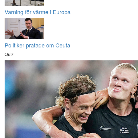
Varning för värme i Europa
Politiker pratade om Ceuta
Quiz