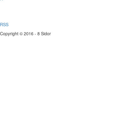
RSS
Copyright © 2016 - 8 Sidor