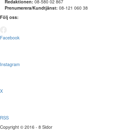
Redaktionen:
08-580 02 867
Prenumerera/Kundtjänst:
08-121 060 38
Följ oss:
Facebook
Instagram
X
RSS
Copyright © 2016 - 8 Sidor