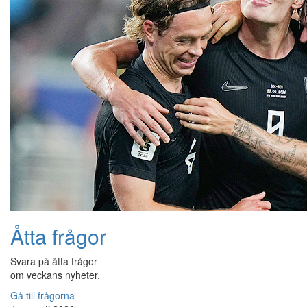
Åtta frågor
Svara på åtta frågor
om veckans nyheter.
Gå till frågorna