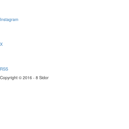
Instagram
X
RSS
Copyright © 2016 - 8 Sidor