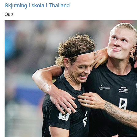
Skjutning i skola i Thailand
Quiz