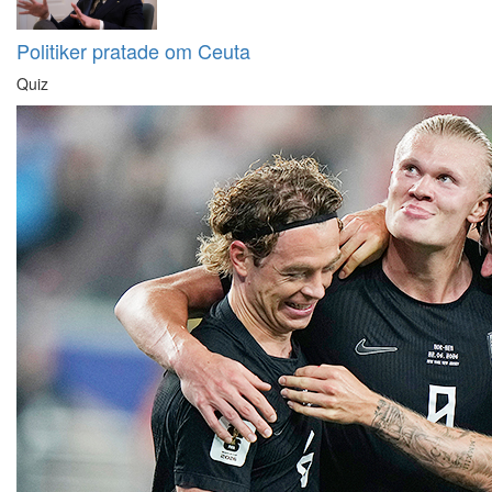
Politiker pratade om Ceuta
Quiz