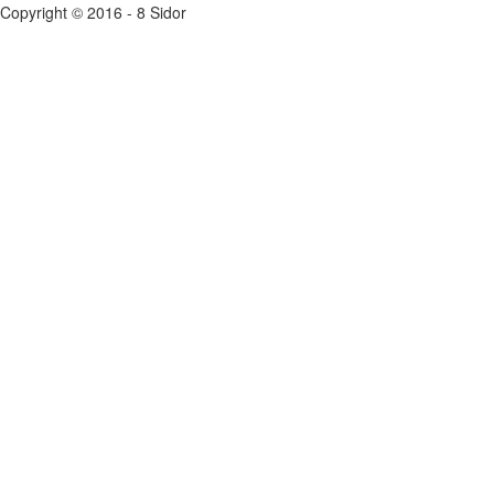
Copyright © 2016 - 8 Sidor