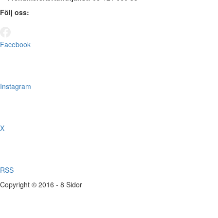
Följ oss:
Facebook
Instagram
X
RSS
Copyright © 2016 - 8 Sidor