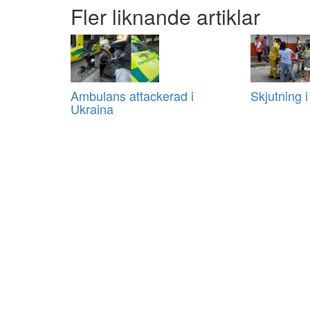
Fler liknande artiklar
Ambulans attackerad i
Skjutning i
Ukraina