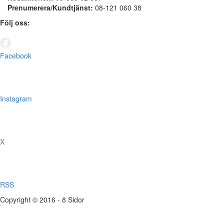
Prenumerera/Kundtjänst:
08-121 060 38
Följ oss:
Facebook
Instagram
X
RSS
Copyright © 2016 - 8 Sidor