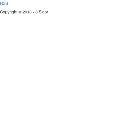
RSS
Copyright © 2016 - 8 Sidor