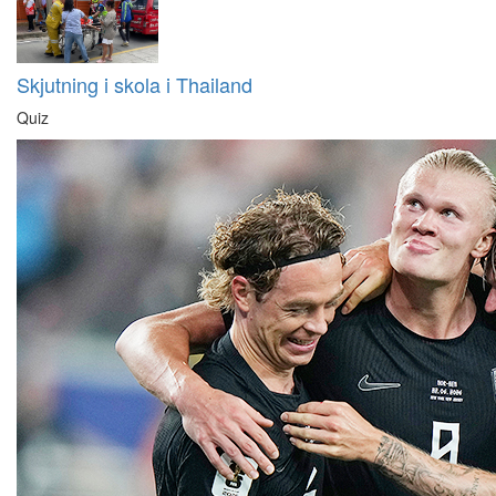
Skjutning i skola i Thailand
Quiz