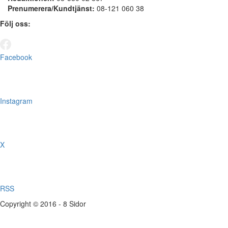
Prenumerera/Kundtjänst:
08-121 060 38
Följ oss:
Facebook
Instagram
X
RSS
Copyright © 2016 - 8 Sidor