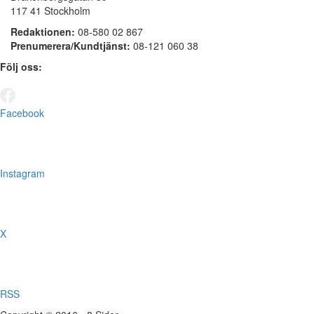
117 41 Stockholm
Redaktionen:
08-580 02 867
Prenumerera/Kundtjänst:
08-121 060 38
Följ oss:
Facebook
Instagram
X
RSS