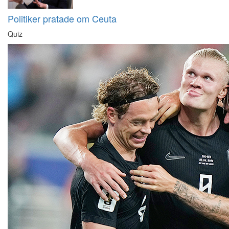
Politiker pratade om Ceuta
Quiz