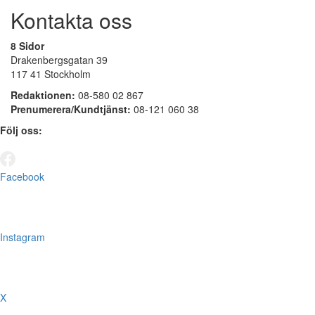
Kontakta oss
8 Sidor
Drakenbergsgatan 39
117 41 Stockholm
Redaktionen:
08-580 02 867
Prenumerera/Kundtjänst:
08-121 060 38
Följ oss:
Facebook
Instagram
X