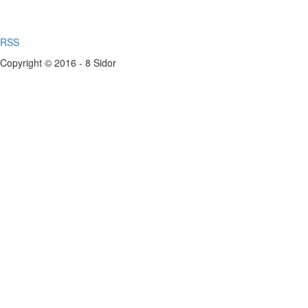
RSS
Copyright © 2016 - 8 Sidor