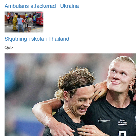
Ambulans attackerad i Ukraina
Skjutning i skola i Thailand
Quiz