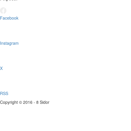
Facebook
Instagram
X
RSS
Copyright © 2016 - 8 Sidor