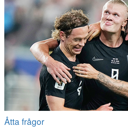
Åtta frågor