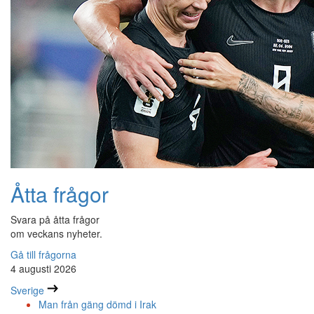
Åtta frågor
Svara på åtta frågor
om veckans nyheter.
Gå till frågorna
4 augusti 2026
Sverige
Man från gäng dömd i Irak