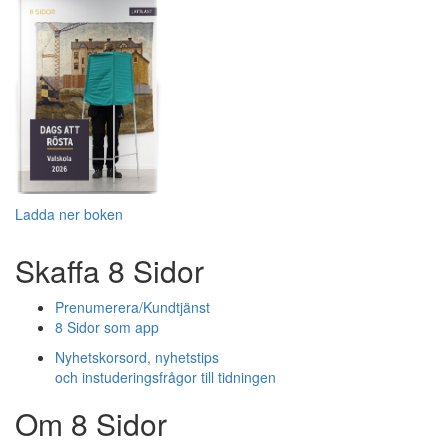
Ladda ner boken
Skaffa 8 Sidor
Prenumerera/Kundtjänst
8 Sidor som app
Nyhetskorsord, nyhetstips
och instuderingsfrågor till tidningen
Om 8 Sidor