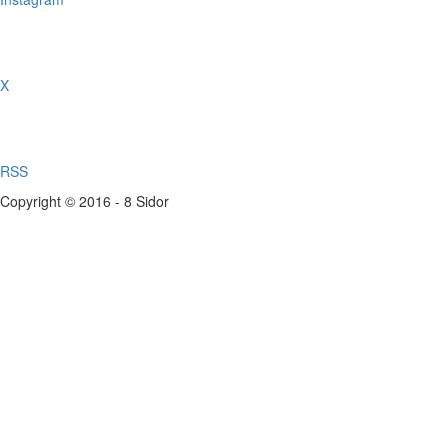
X
RSS
Copyright © 2016 - 8 Sidor