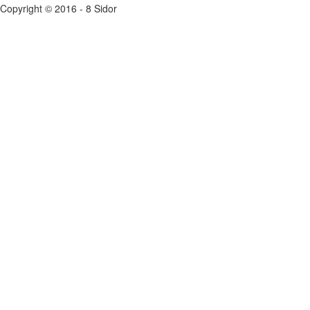
Copyright © 2016 - 8 Sidor