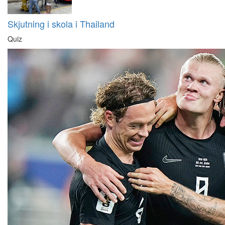
Skjutning i skola i Thailand
Quiz